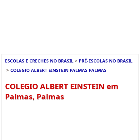
>
ESCOLAS E CRECHES NO BRASIL
PRÉ-ESCOLAS NO BRASIL
>
COLEGIO ALBERT EINSTEIN PALMAS PALMAS
COLEGIO ALBERT EINSTEIN em
Palmas, Palmas