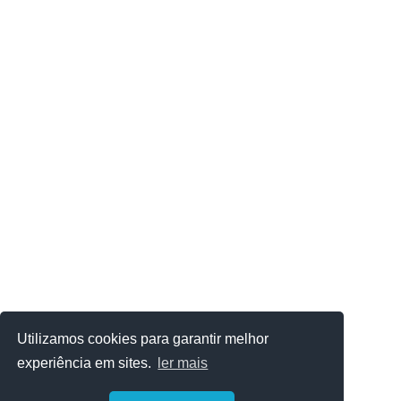
Utilizamos cookies para garantir melhor
experiência em sites.
ler mais