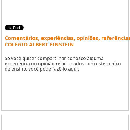
Comentários, experiências, opiniões, referência
COLEGIO ALBERT EINSTEIN
Se você quiser compartilhar conosco alguma
experiência ou opinião relacionados com este centro
de ensino, você pode fazê-lo aqui: