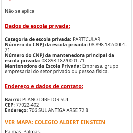
Não se aplica
Dados de escola privada:
Categoria de escola privada:
PARTICULAR
Número do CNPJ da escola privada:
08.898.182/0001-
71
Número do CNPJ da mantenedora principal da
escola privada:
08.898.182/0001-71
Mantenedora da Escola Privada:
Empresa, grupo
empresarial do setor privado ou pessoa física.
Endereço e dados de contato:
Bairro:
PLANO DIRETOR SUL
CEP:
77022-402
Endereço:
706 SUL ANTIGA ARSE 72 8
VER MAPA: COLEGIO ALBERT EINSTEIN
Palmas, Palmas.