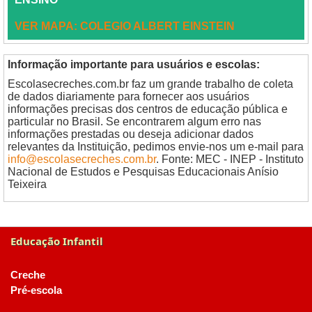
VER MAPA: COLEGIO ALBERT EINSTEIN
Informação importante para usuários e escolas:
Escolasecreches.com.br faz um grande trabalho de coleta
de dados diariamente para fornecer aos usuários
informações precisas dos centros de educação pública e
particular no Brasil. Se encontrarem algum erro nas
informações prestadas ou deseja adicionar dados
relevantes da Instituição, pedimos envie-nos um e-mail para
info@escolasecreches.com.br
. Fonte: MEC - INEP - Instituto
Nacional de Estudos e Pesquisas Educacionais Anísio
Teixeira
Educação Infantil
Creche
Pré-escola