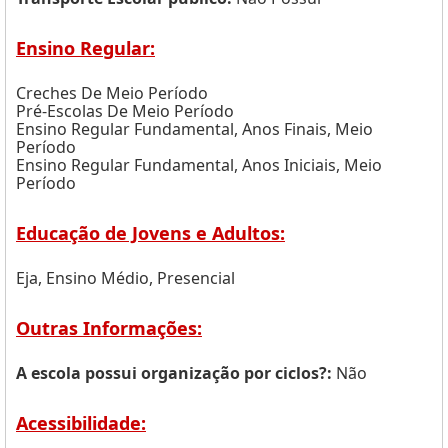
Ensino Regular:
Creches De Meio Período
Pré-Escolas De Meio Período
Ensino Regular Fundamental, Anos Finais, Meio
Período
Ensino Regular Fundamental, Anos Iniciais, Meio
Período
Educação de Jovens e Adultos:
Eja, Ensino Médio, Presencial
Outras Informações:
A escola possui organização por ciclos?:
Não
Acessibilidade: