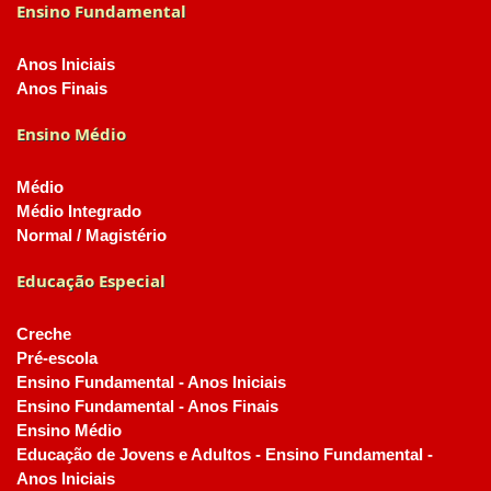
Ensino Fundamental
Anos Iniciais
Anos Finais
Ensino Médio
Médio
Médio Integrado
Normal / Magistério
Educação Especial
Creche
Pré-escola
Ensino Fundamental - Anos Iniciais
Ensino Fundamental - Anos Finais
Ensino Médio
Educação de Jovens e Adultos - Ensino Fundamental -
Anos Iniciais