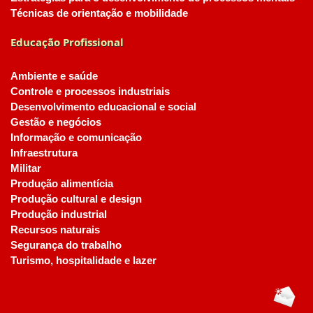
Técnicas de orientação e mobilidade
Educação Profissional
Ambiente e saúde
Controle e processos industriais
Desenvolvimento educacional e social
Gestão e negócios
Informação e comunicação
Infraestrutura
Militar
Produção alimentícia
Produção cultural e design
Produção industrial
Recursos naturais
Segurança do trabalho
Turismo, hospitalidade e lazer