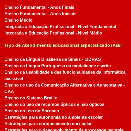
Ensino Fundamental - Anos Finais
Ensino Fundamental - Anos Iniciais
Ensino Médio
Integrada à Educação Profissional - Nível Fundamental
Integrada à Educação Profissional - Nível Médio
Tipo de Atendimento Educacional Especializado (AEE)
Ensino da Língua Brasileira de Sinais - LIBRAS
Ensino da Língua Portuguesa na modalidade escrita
Ensino da usabilidade e das funcionalidades da informática
acessível
Ensino de uso da Comunicação Alternativa e Aumentativa -
CAA
Ensino do Sistema Braille
Ensino do uso de recursos ópticos e não ópticos
Ensino do uso do Soroban
Estratégias para autonomia no ambiente escolar
Estratégias para enriquecimento curricular
Estratégias para o desenvolvimento de processos mentais