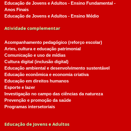
Educação de Jovens e Adultos - Ensino Fundamental -
Anos Finais
Educação de Jovens e Adultos - Ensino Médio
Atividade complementar
Acompanhamento pedagógico (reforço escolar)
Artes, cultura e educação patrimonial
Comunicação e uso de mídias
Cultura digital (inclusão digital)
Educação ambiental e desenvolvimento sustentável
Educação econômica e economia criativa
Educação em direitos humanos
Esporte e lazer
Investigação no campo das ciências da natureza
Prevenção e promoção da saúde
Programas intersetoriais
Educação de Jovens e Adultos