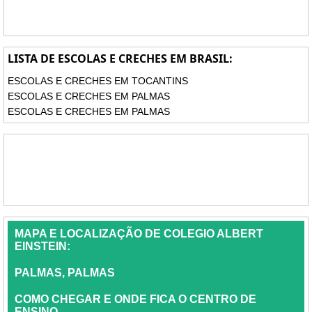
LISTA DE ESCOLAS E CRECHES EM BRASIL:
ESCOLAS E CRECHES EM TOCANTINS
ESCOLAS E CRECHES EM PALMAS
ESCOLAS E CRECHES EM PALMAS
MAPA E LOCALIZAÇÃO DE COLEGIO ALBERT
EINSTEIN:
PALMAS, PALMAS
COMO CHEGAR E ONDE FICA O CENTRO DE
ENSINO